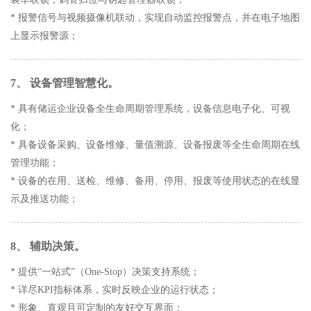
* 报警信号与视频摄像机联动，实现自动监控报警点，并在电子地图
上显示报警源；
7、 设备管理智慧化。
* 具有储运企业设备全生命周期管理系统，设备信息电子化、可视
化；
* 具备设备采购、设备维修、量值溯源、设备报废等全生命周期在线
管理功能；
* 设备的在用、送检、维修、备用、停用、报废等使用状态的在线显
示及推送功能；
8、 辅助决策。
* 提供“一站式”（One-Stop）决策支持系统；
* 详尽KPI指标体系，实时反映企业的运行状态；
* 形象、直观且可定制的友好交互界面；