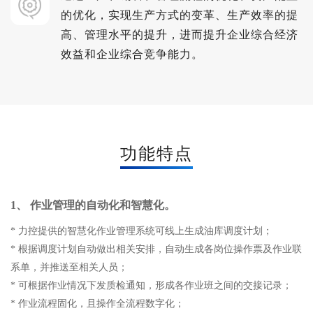
的优化，实现生产方式的变革、生产效率的提
高、管理水平的提升，进而提升企业综合经济
效益和企业综合竞争能力。
功能特点
1、 作业管理的自动化和智慧化。
* 力控提供的智慧化作业管理系统可线上生成油库调度计划；
* 根据调度计划自动做出相关安排，自动生成各岗位操作票及作业联
系单，并推送至相关人员；
* 可根据作业情况下发质检通知，形成各作业班之间的交接记录；
* 作业流程固化，且操作全流程数字化；