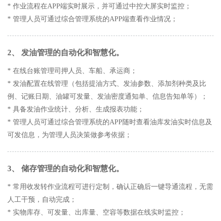
* 作业流程在APP端实时展示，并可通过中控大屏实时监控；
* 管理人员可通过综合管理系统的APP端查看作业情况；
2、 发油管理的自动化和智慧化。
* 在线台账管理司押人员、车船、承运商；
* 发油配置在线管理（包括提油方式、发油参数、添加剂种类及比
例、记账日期、油罐可发量、发油密度通知单、信息告知单等）；
* 具备发油作业统计、分析、生成报表功能；
* 管理人员可通过综合管理系统的APP随时查看油库发油实时信息及
可发信息，为管理人员决策做参考依据；
3、 储存管理的自动化和智慧化。
* 常用收发转作业流程可进行定制，确认正确后一键导通流程，无需
人工干预，自动完成；
* 实物库存、可发量、出库量、空容等数据在线实时监控；