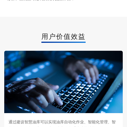
用户价值效益
通过建设智慧油库可以实现油库自动化作业、智能化管理、智