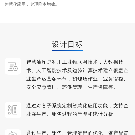
智慧化应用，实现降本增效。
设计目标
智慧油库是利用工业物联网技术，大数据技
术、人工智能技术及边缘计算技术建立覆盖企
业生产运营各环节，如现场作业、业务管控、
安全应急管理、环保管理、生产保障等。
通过对各子系统定制智慧化应用功能，支持企
业在生产、销售过程的管理和统计分析。
通过生产、销售、管理流程的优化、资产配置