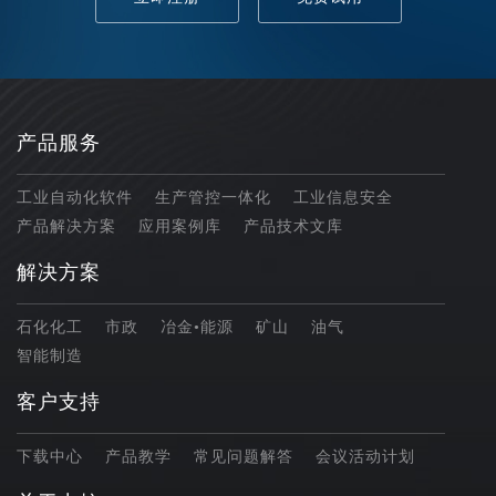
产品服务
工业自动化软件
生产管控一体化
工业信息安全
产品解决方案
应用案例库
产品技术文库
解决方案
石化化工
市政
冶金•能源
矿山
油气
智能制造
客户支持
下载中心
产品教学
常见问题解答
会议活动计划