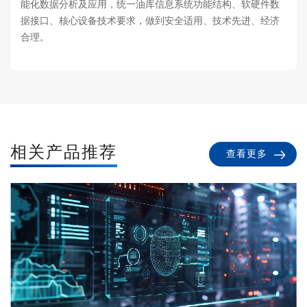
能化数据分析及应用，统一油库信息系统功能结构、软硬件数
据接口、核心设备技术要求，做到安全适用、技术先进、经济
合理。
相关产品推荐
查看更多