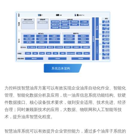
系统总体架构
力控科技智慧油库方案可以有效实现企业油库自动化作业、智能化
管理、智能化数据分析及应用，统一油库信息系统功能结构、软硬
件数据接口、核心设备技术要求，做到安全适用、技术先进、经济
合理；同时兼顾新技术的应用，大数据、物联网和人工智能等技
术，提升油库智慧化程度。
智慧油库系统可以有效提升企业管控能力，通过多个油库子系统的