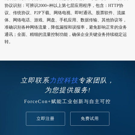
协议识别：可辨识2000+种以上第七层应用程序，包含：HTTP协
议、传统协议、P2P下载、网络电视、即时通讯、股票软件、流媒
体、网络电话、游戏、网盘、手机应用、数据传输、其他协议等，
准确识别各种网络流量，降低漏报和误报率，避免影响正常的业务
通讯；全面、精细的流量控制功能，确保企业关键业务持续稳定运
转。
立即联系
力控科技
专家团队，
为您提供服务!
ForceCon+赋能工业创新与自主可控
立即注册
免费试用