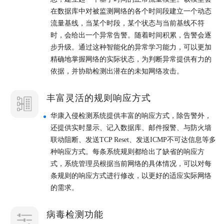
在数据库中对被监测网络的各个时间段建立一个动态
流量基线，当某个时段，某个状态与当前基线不符
时，会给出一个异常告警。随着时间积累，告警会逐
步升级。通过这种智能化的异常学习能力，可以更加
精确地掌握网络的实际状态，为判断异常提供有力的
依据，并协助检测出潜在的未知网络攻击。
丰富灵活的规则响应方式
华康入侵检测系统提供丰富的响应方式，除告警外，
还提供实时显示、记入数据库、邮件报警、与防火墙
联动阻断、发送TCP Reset、发送ICMP不可达信息等多
种响应方式。每条系统规则都给出了缺省的响应方
式，系统管理员根据当前网络的具体情况，可以对每
条规则的响应方式进行修改，以更好的适应实际网络
的需求。
病毒检测功能