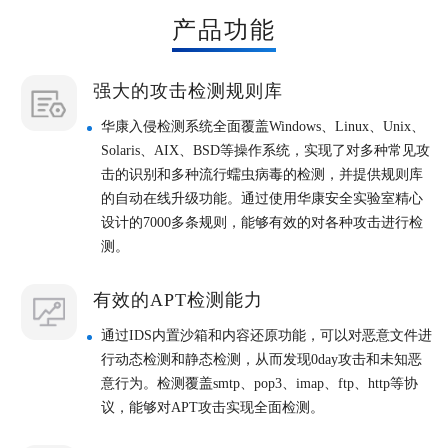
产品功能
强大的攻击检测规则库
华康入侵检测系统全面覆盖Windows、Linux、Unix、
Solaris、AIX、BSD等操作系统，实现了对多种常见攻
击的识别和多种流行蠕虫病毒的检测，并提供规则库
的自动在线升级功能。通过使用华康安全实验室精心
设计的7000多条规则，能够有效的对各种攻击进行检
测。
有效的APT检测能力
通过IDS内置沙箱和内容还原功能，可以对恶意文件进
行动态检测和静态检测，从而发现0day攻击和未知恶
意行为。检测覆盖smtp、pop3、imap、ftp、http等协
议，能够对APT攻击实现全面检测。