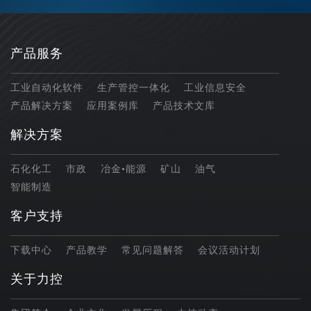
产品服务
工业自动化软件
生产管控一体化
工业信息安全
产品解决方案
应用案例库
产品技术文库
解决方案
石化化工
市政
冶金•能源
矿山
油气
智能制造
客户支持
下载中心
产品教学
常见问题解答
会议活动计划
关于力控