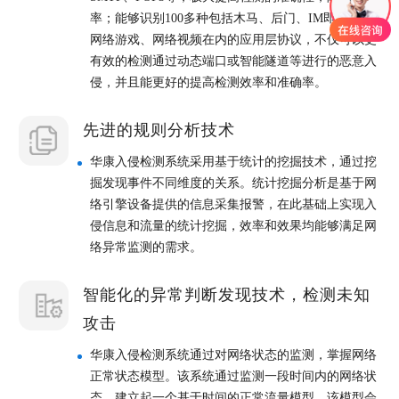
率；能够识别100多种包括木马、后门、IM即时聊天、
网络游戏、网络视频在内的应用层协议，不仅可以更
有效的检测通过动态端口或智能隧道等进行的恶意入
侵，并且能更好的提高检测效率和准确率。
先进的规则分析技术
华康入侵检测系统采用基于统计的挖掘技术，通过挖
掘发现事件不同维度的关系。统计挖掘分析是基于网
络引擎设备提供的信息采集报警，在此基础上实现入
侵信息和流量的统计挖掘，效率和效果均能够满足网
络异常监测的需求。
智能化的异常判断发现技术，检测未知
攻击
华康入侵检测系统通过对网络状态的监测，掌握网络
正常状态模型。该系统通过监测一段时间内的网络状
态，建立起一个基于时间的正常流量模型。该模型会