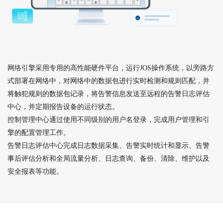
网络引擎采用专用的高性能硬件平台，运行JOS操作系统，以旁路方
式部署在网络中，对网络中的数据包进行实时检测和规则匹配，并
将触犯规则的数据包记录，将告警信息发送至远程的告警日志评估
中心，并定期报告设备的运行状态。
控制管理中心通过使用不同级别的用户名登录，完成用户管理和引
擎的配置管理工作。
告警日志评估中心完成日志数据采集、告警实时统计和显示、告警
事后评估分析和全局流量分析、日志查询、备份、清除、维护以及
安全报表等功能。