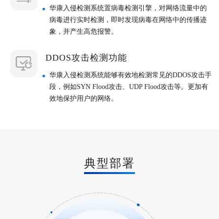
华康入侵检测系统置病毒检测引擎，对网络流量中的
病毒进行实时检测，即时发现病毒在网络中的传播迹
象，并产生高危报警。
DDOS攻击检测功能
华康入侵检测系统能够有效地检测常见的DDOS攻击手
段，例如SYN Flood攻击、UDP Flood攻击等。更加有
效地保护用户的网络。
典型部署