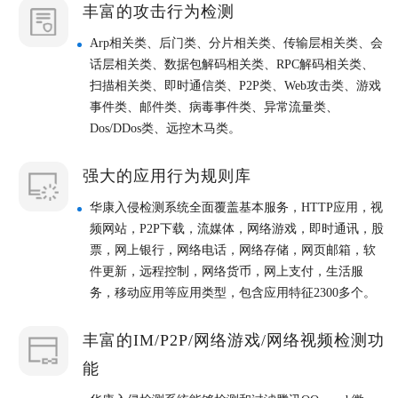
丰富的攻击行为检测
Arp相关类、后门类、分片相关类、传输层相关类、会
话层相关类、数据包解码相关类、RPC解码相关类、
扫描相关类、即时通信类、P2P类、Web攻击类、游戏
事件类、邮件类、病毒事件类、异常流量类、
Dos/DDos类、远控木马类。
强大的应用行为规则库
华康入侵检测系统全面覆盖基本服务，HTTP应用，视
频网站，P2P下载，流媒体，网络游戏，即时通讯，股
票，网上银行，网络电话，网络存储，网页邮箱，软
件更新，远程控制，网络货币，网上支付，生活服
务，移动应用等应用类型，包含应用特征2300多个。
丰富的IM/P2P/网络游戏/网络视频检测功
能