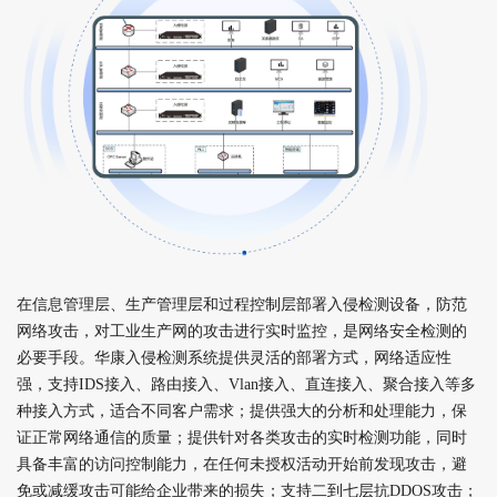
在信息管理层、生产管理层和过程控制层部署入侵检测设备，防范
网络攻击，对工业生产网的攻击进行实时监控，是网络安全检测的
必要手段。华康入侵检测系统提供灵活的部署方式，网络适应性
强，支持IDS接入、路由接入、Vlan接入、直连接入、聚合接入等多
种接入方式，适合不同客户需求；提供强大的分析和处理能力，保
证正常网络通信的质量；提供针对各类攻击的实时检测功能，同时
具备丰富的访问控制能力，在任何未授权活动开始前发现攻击，避
免或减缓攻击可能给企业带来的损失；支持二到七层抗DDOS攻击；