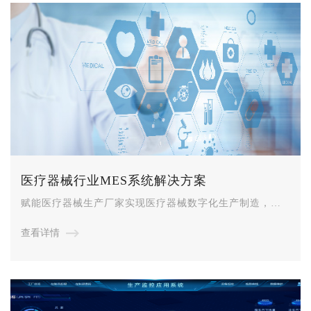
医疗器械行业MES系统解决方案
赋能医疗器械生产厂家实现医疗器械数字化生产制造，解
决监管部门对医疗器械的监管与溯源要求。
查看详情