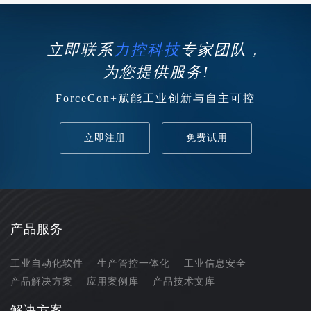
立即联系
力控科技
专家团队，
为您提供服务!
ForceCon+赋能工业创新与自主可控
立即注册
免费试用
产品服务
工业自动化软件
生产管控一体化
工业信息安全
产品解决方案
应用案例库
产品技术文库
解决方案