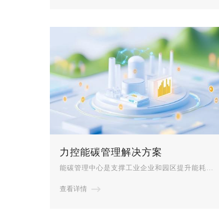
系统，打造数据综合可视化展示平台
力控能碳管理解决方案
能碳管理中心是支撑工业企业和园区提升能耗双
控和碳排放双控管理水平的信息系统和基础工
查看详情
具，通过采用人工智能、工业互联网和物联网、
智能传感等信息通信技术，开发能耗和碳排放数
据采集、监测、核算、分析、预测、预警、决策