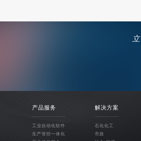
立
产品服务
解决方案
工业自动化软件
石化化工
生产管控一体化
市政