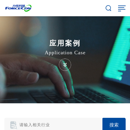
应用案例
Application Case
搜索