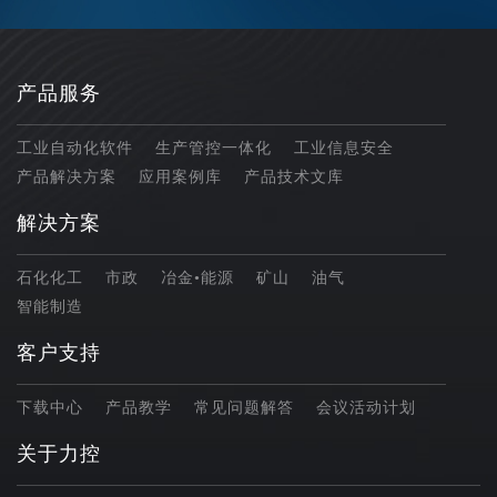
产品服务
工业自动化软件
生产管控一体化
工业信息安全
产品解决方案
应用案例库
产品技术文库
解决方案
石化化工
市政
冶金•能源
矿山
油气
智能制造
客户支持
下载中心
产品教学
常见问题解答
会议活动计划
关于力控