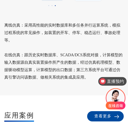
离线仿真：采用高性能的实时数据库和多任务并行运算系统，模拟
过程系统的常见操作，如装置的开车、停车、稳态运行、事故处理
等。
在线仿真：跟历史实时数据库、SCADA/DCS系统对接，计算模型的
输入数据源自真实装置操作所产生的数据，经过仿真机理模型、数
据驱动模型运算，计算模型的出口数据；第三方系统平台可通过仿
真引擎访问该数据、做相关系统的集成及应用。
直播预约
应用案例
查看更多