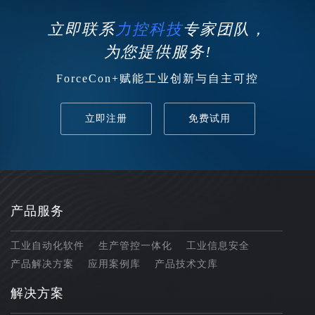
立即联系
力控科技
专家团队，
为您提供服务!
ForceCon+赋能工业创新与自主可控
立即注册
免费试用
产品服务
工业自动化软件
生产管控一体化
工业信息安全
产品解决方案
应用案例库
产品技术文库
解决方案