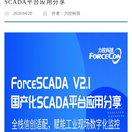
SCADA平台应用分享
2026/04/20
作者：力控科技