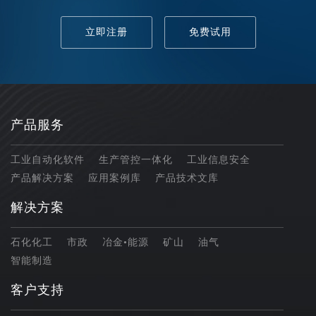
立即注册
免费试用
产品服务
工业自动化软件
生产管控一体化
工业信息安全
产品解决方案
应用案例库
产品技术文库
解决方案
石化化工
市政
冶金•能源
矿山
油气
智能制造
客户支持