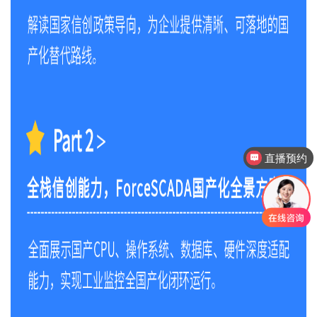
直播预约
产品售后服务