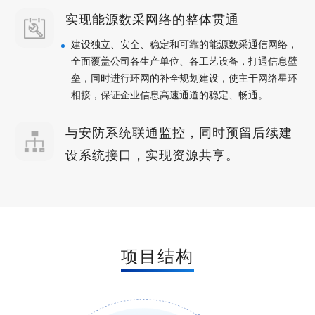
实现能源数采网络的整体贯通
建设独立、安全、稳定和可靠的能源数采通信网络，
全面覆盖公司各生产单位、各工艺设备，打通信息壁
垒，同时进行环网的补全规划建设，使主干网络星环
相接，保证企业信息高速通道的稳定、畅通。
与安防系统联通监控，同时预留后续建
设系统接口，实现资源共享。
项目结构