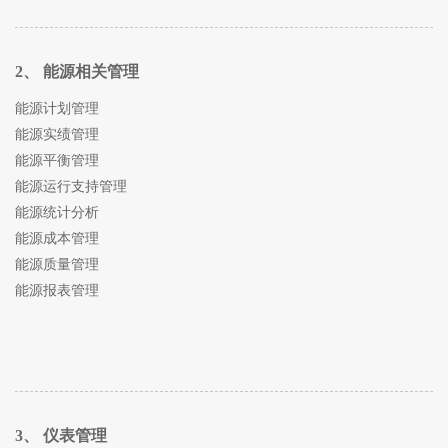
2、 能源相关管理
能源计划管理
能源实绩管理
能源平衡管理
能源运行支持管理
能源统计分析
能源成本管理
能源质量管理
能源报表管理
3、 仪表管理