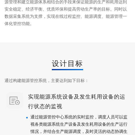
源管理和建立能源体系相结合的手段来保证能源的生产和耗用达到
安全稳定、经济平衡、优质环保和提高劳动生产率的目标。同时以
数据采集系统为支撑，实现在线过程监控、能源调度、能源管理一
体化管控功能。
设计目标
通过构建能源管控系统，主要达到如下目标：
实现能源系统设备及发生耗用设备的运
行状态的监视
通过能源管控中心系统的实时监控，调度人员可以监
视各类能源系统生产设备及发生耗用设备的生产运行
情况，并结合生产能源调度，及时灵活的动态协调生