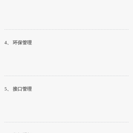
4、 环保管理
5、 接口管理