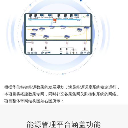
根据华信特钢能源数采的发展规划，满足能源调度系统稳定运行，
本项目将搭建数采专网，同时补充各采集网关到控制系统的网络。
项目整体环网结构图如右图所示：
能源管理平台涵盖功能