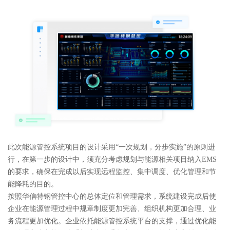
此次能源管控系统项目的设计采用“一次规划，分步实施”的原则进
行，在第一步的设计中，须充分考虑规划与能源相关项目纳入EMS
的要求，确保在完成以后实现远程监控、集中调度、优化管理和节
能降耗的目的。
按照华信特钢管控中心的总体定位和管理需求，系统建设完成后使
企业在能源管理过程中规章制度更加完善、组织机构更加合理、业
务流程更加优化。企业依托能源管控系统平台的支撑，通过优化能