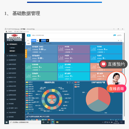
1、 基础数据管理
直播预约
产品售后服务