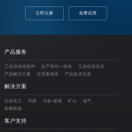
立即注册
免费试用
产品服务
工业自动化软件
生产管控一体化
工业信息安全
产品解决方案
应用案例库
产品技术文库
解决方案
石化化工
市政
冶金•能源
矿山
油气
智能制造
客户支持