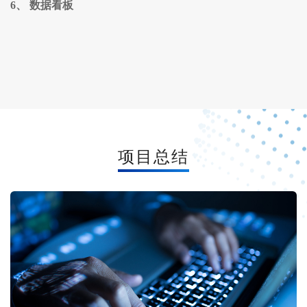
6、 数据看板
项目总结