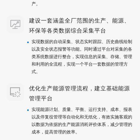
产。
建设一套涵盖全厂范围的生产、能源、
环保等各类数据综合采集平台
实现数据的自动采集、状态实时跟踪、历史曲线绘制
以及安全状态报警等功能。同时通过平台对采集的各
类系统数据进行整合，实现信息的采集、存储、管理
和利用的全流程，实现一个平台一套数据的管理方
式。
优化生产能源管理流程，建立基础能源
管理平台
实现能源计划、质量、平衡、运行支持、成本、报表
以及停复役管理等自动化和无纸化，有效实施客观的
以数据为依据的生产能源消耗评价体系，减少管理的
成本，提高管理的效率。