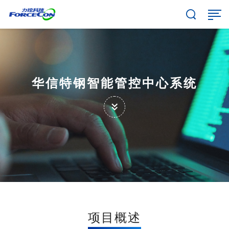
华信特钢智能管控中心系统
项目概述