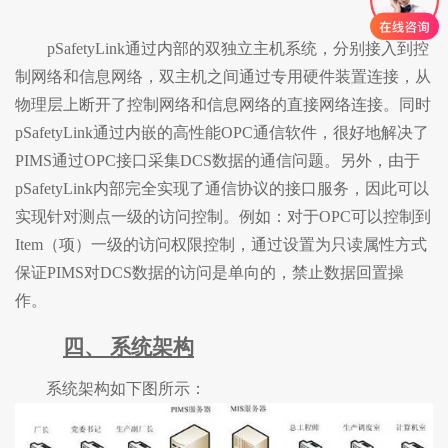
pSafetyLink通过内部的双独立主机系统，分别接入到控
制网络和信息网络，双主机之间通过专用硬件装置连接，从
物理层上断开了控制网络和信息网络的直接网络连接。同时
pSafetyLink通过内嵌的高性能OPC通信软件，很好地解决了
PIMS通过OPC接口采集DCS数据的通信问题。另外，由于
pSafetyLink内部完全实现了通信协议的接口服务，因此可以
实现针对测点一级的访问控制。例如：对于OPC可以控制到
Item（项）一级的访问权限控制，通过设置为只读属性方式
保证PIMS对DCS数据的访问是单向的，禁止数据回置操
作。
四、
系统架构
系统架构如下图所示：