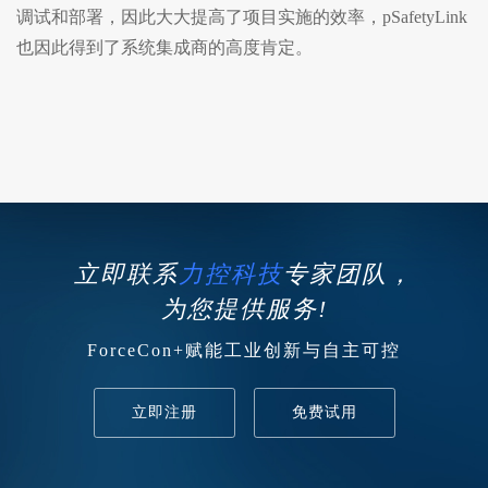
调试和部署，因此大大提高了项目实施的效率，pSafetyLink
也因此得到了系统集成商的高度肯定。
立即联系
力控科技
专家团队，
为您提供服务!
ForceCon+赋能工业创新与自主可控
立即注册
免费试用