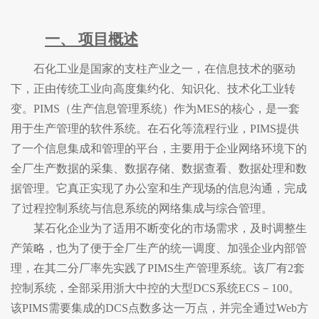
一、
项目概述
石化工业是国家的支柱产业之一，在信息技术的驱动
下，正由传统工业向高度集约化、知识化、技术化工业转
变。
PIMS（生产信息管理系统）作为MES的核心，是一套
用于生产管理的软件系统。在石化等流程行业，PIMS提供
了一个信息集成和管理的平台，主要用于企业网络环境下的
全厂生产数据的采集、数据存储、数据查看、数据处理和数
据管理。它真正实现了办公室和生产现场的信息沟通，完成
了过程控制系统与信息系统的网络集成与综合管理。
某石化企业为了适用不断变化的市场需求，及时调整生
产策略，也为了便于全厂生产的统一调度、加强企业内部管
理，在其二分厂率先实践了
PIMS生产管理系统。该厂有2套
控制系统，全部采用浙大中控的大型DCS系统ECS－100。
该PIMS需要集成的DCS点数多达一万点，并完全通过Web方