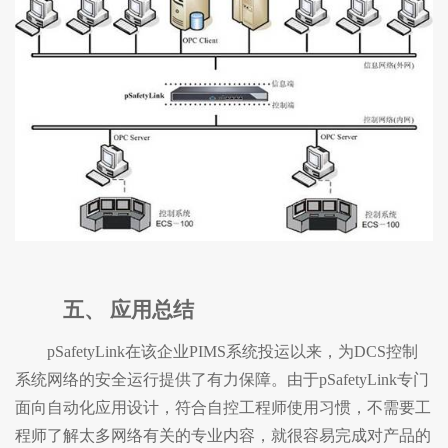
五、
应用总结
pSafetyLink在该企业PIMS系统投运以来，为DCS控制
系统网络的安全运行提供了有力保障。由于pSafetyLink专门
面向自动化应用设计，符合自控工程师使用习惯，不需要工
程师了解太多网络有关的专业内容，就很容易完成对产品的