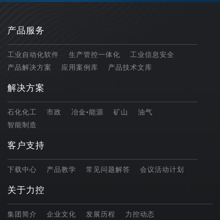
产品服务
工业自动化软件
生产管控一体化
工业信息安全
产品解决方案
应用案例库
产品技术文库
解决方案
石化化工
市政
冶金•能源
矿山
油气
智能制造
客户支持
下载中心
产品教学
常见问题解答
会议活动计划
关于力控
集团简介
企业文化
发展历程
力控动态