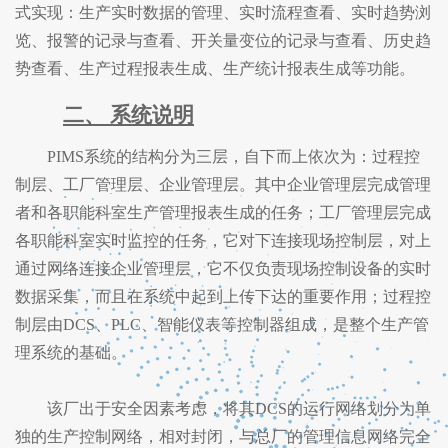
式实现：生产实时数据的管理、实时流程查看、实时趋势浏
览、报警的记录与查看、开关量变位的记录与查看、历史趋
势查看、生产过程报表生成、生产统计报表生成等功能。
二、
系统说明
PIMS系统的结构分为三层，自下而上依次为：过程控
制层、工厂管理层、企业管理层。其中企业管理层完成管理
者和各职能科室生产管理报表生成的任务；工厂管理层完成
各职能科室实时监控的任务，它对下连接现场控制层，对上
通过网络连接企业管理层，它不仅负责现场控制设备的实时
数据采集，而且在系统中起到上传下达的重要作用；过程控
制层由DCS、PLC、智能仪表等控制器组成，是整个生产管
理系统的基础。
该厂出于安全因素考虑，将其
DCS的运行网络划分为单
独的生产控制网络，相对封闭，与总厂的管理信息网络完全