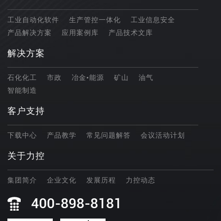
工业自动化软件
生产管控一体化
工业信息安全
产品解决方案
应用案例库
产品技术文库
解决方案
石化化工
市政
冶金•能源
矿山
油气
智能制造
客户支持
下载中心
产品教学
常见问题解答
会议活动计划
关于力控
集团简介
企业文化
发展历程
力控动态
400-898-8181