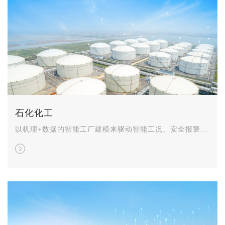
石化化工
以机理+数据的智能工厂建模来驱动智能工况、安全报警、
计量、储运等系统的建设，将技术、知识、经验、模型等
应用于工业智能生产的全生命周期过程。