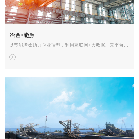
冶金•能源
以节能增效助力企业转型，利用互联网+大数据、云平台等
结合先进控制算法，为工业园区、高耗能企业提供从能源
开采、转化、输送及利用等环节的全过程、一体化的自动
化+信息化+智能化的解决方案