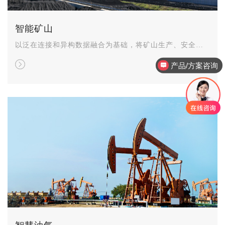
智能矿山
以泛在连接和异构数据融合为基础，将矿山生产、安全、
产品/方案咨询
设备等环节数据与信息无缝集成，打造全链条可视化智能
直播预约
管控一体化平台，提升矿山智能管控水平。