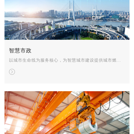
智慧市政
以城市生命线为服务核心，为智慧城市建设提供城市燃
气、供排水、热力、水利、综合管廊、环保、建筑等行业
领域的智能管控一体化解决方案