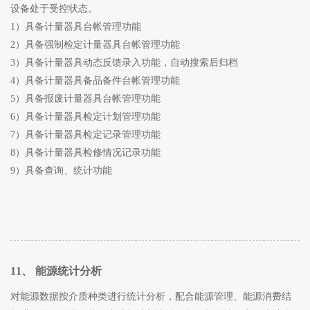
设备处于受控状态。
1）具备计量器具台帐管理功能
2）具备强制检定计量器具台帐管理功能
3）具备计量器具动态反馈录入功能，自动搜索后归档
4）具备计量器具备品备件台帐管理功能
5）具备报废计量器具台帐管理功能
6）具备计量器具检定计划管理功能
7）具备计量器具检定记录管理功能
8）具备计量器具检修情况记录功能
9）具备查询、统计功能
11、 能源统计分析
对能源数据按介质种类进行统计分析，配合能源管理、能源消费结