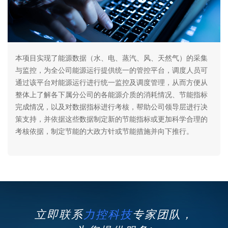
本项目实现了能源数据（水、电、蒸汽、风、天然气）的采集
与监控，为全公司能源运行提供统一的管控平台，调度人员可
通过该平台对能源运行进行统一监控及调度管理，从而方便从
整体上了解各下属分公司的各能源介质的消耗情况、节能指标
完成情况，以及对数据指标进行考核，帮助公司领导层进行决
策支持，并依据这些数据制定新的节能指标或更加科学合理的
考核依据，制定节能的大政方针或节能措施并向下推行。
立即联系
力控科技
专家团队，