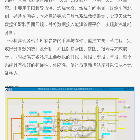
系统有天然气调压首站1座，天然气末站1座，均用于天然气的输
配。主要用于阳极导热油、煅烧大窑、焙烧车间南侧、焙烧车间北
侧、铸造车间等，本次系统完成天然气系统数据采集，实现天然气
数据汇聚和界面展现，并将数据接入能源管理平台，实现蒸汽能耗
分析。
上位机实现各站库所有参数的采集与存储，监控主要工艺过程，完
成部分参数的统计及分析，并且以趋势图、饼图、报表等方式展
示，同时提供了各站库主要参数的日报，月报，季报，年报。整个
系统具有很好的扩展性，伸缩性。使得后期新增站库可以低成本无
缝接入。