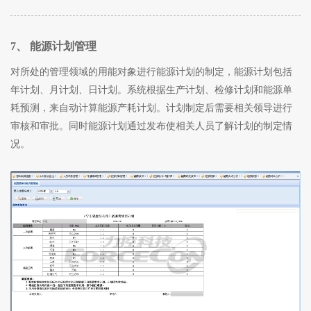
7、 能源计划管理
对所处的管理领域的用能对象进行能源计划的制定，能源计划包括
年计划、月计划、日计划。系统根据生产计划、检修计划和能源单
耗预测，来自动计算能源产耗计划。计划制定后需要相关领导进行
审核和审批。同时能源计划通过发布使相关人员了解计划的制定情
况。