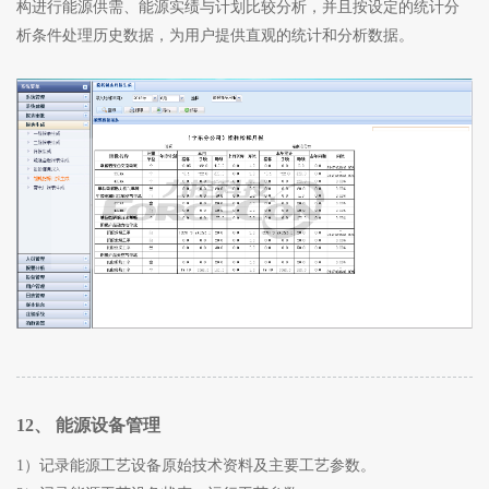
构进行能源供需、能源实绩与计划比较分析，并且按设定的统计分
析条件处理历史数据，为用户提供直观的统计和分析数据。
12、 能源设备管理
1）记录能源工艺设备原始技术资料及主要工艺参数。