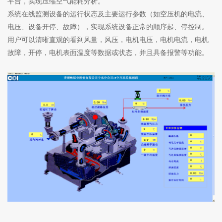
平台，实现压缩空气能耗分析。
系统在线监测设备的运行状态及主要运行参数（如空压机的电流、
电压、设备开停、故障），实现系统设备正常的顺序起、停控制。
用户可以清晰直观的看到风量，风压，电机电压，电机电流，电机
故障，开停，电机表面温度等数据或状态，并且具备报警等功能。