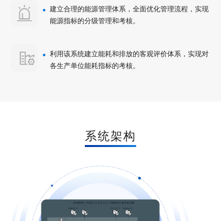
建立合理的能源管理体系，全面优化管理流程，实现
能源指标的分级管理和考核。
利用该系统建立能耗和排放的客观评价体系，实现对
各生产单位能耗指标的考核。
系统架构