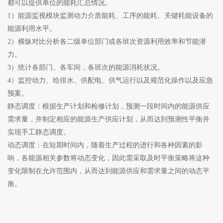
都可以提供单位的能耗汇总情况。
1）能源监视模块监测动力介质能耗、工序的能耗、关键耗能设备的
能源利用水平。
2）横纵对比分析各二级单位部门或各班次资源利用效率和节能潜
力。
3）统计各部门、各车间，各班次的能源消耗状况。
4）监控动力、给排水、供配电、供气运行以及规范化操作以及应急
预案。
静态调度：根据生产计划和检修计划，预测一段时间内的能源供应
需求量，并制定相应的能源生产供应计划，从而达到预测性平衡并
实现手工静态调度。
动态调度：在短期时间内，随着生产过程的进行和各种因素的影
响，各能源相关参数将动态变化，因此需采取及时平衡策略将这种
变化限制在允许范围内，从而达到能源供应和需求量之间的动态平
衡。