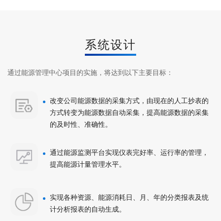
系统设计
通过能源管理中心项目的实施，将达到以下主要目标：
改变公司能源数据的采集方式，由现在的人工抄表的
方式转变为能源数据自动采集，提高能源数据的采集
的及时性、准确性。
通过能源监测平台实现仪表完好率、运行率的管理，
提高能源计量管理水平。
实现各种资源、能源消耗日、月、年的分类报表及统
计分析报表的自动生成。