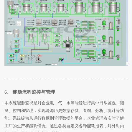
6、 能源流程监控与管理
本系统能源监视是对企业电、气、水等能源进行集中日常监视、测
量、控制和管理，实现能源历史数据存储、查询、分析、统计等功
能。系统提供从运行数据到管理数据的平台，企业管理者实时了解
工厂的生产和能耗情况。通过各类自定义各种能耗报表，对外对内