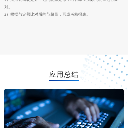
对。
2）根据与定额比对后的节超量，形成考核报表。
应用总结