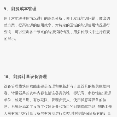
9、 能源成本管理
用于对能源使用情况进行的综合分析，便于发现能源问题，做出调
整方案，提高能源的使用效率。对特定的区域的能源使用情况进行
查询，可以查询各个节点的能源消耗情况，用多种形式来进行直观
的展示。
10、 能源计量设备管理
设备管理模块的功能主要是管理和更新所有计量器具的相关数据内
容。计量器具的资料内容包括该器具的唯一标识号、参数性能,溯源
单位、检定日期、有效期限、管理负责人、使用状态等设备的信
息。系统还添加了设置了仪器设备和项目的到期提醒功能, 帮助工作
人员有效地对计量设备的有效期进行监控,时时刻刻保证所有的计量