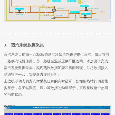
3、 蒸汽系统数据采集
蒸汽系统目前由一台35t煅烧烟气冷却余热锅炉提供蒸汽，供出管网
一路供汽轮机使用，另一路经减温减压供厂区管网。本次设计完成
蒸汽系统数据采集，实现蒸汽数据汇聚和界面展现，并将数据接入
能源管理平台，实现蒸汽能耗分析。
上位机以动态的方式对采集信息的实时显示，如如换热站的动画模
拟显示，各子站温度、压力等数据的动画展示，直观反映整个热网
的当前状态。