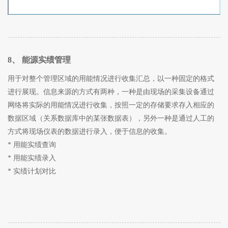
8、 能源实绩管理
用于对整个管理区域的用能情况进行收集汇总，以一种固定的格式
进行展现。信息来源的方式有两种，一种是由现场的采集设备通过
网络将实际的用能情况进行收集，按照一定的存储要求存入相应的
数据区域（关系数据库中的某张数据表），另外一种是通过人工的
方式将现场仪表的数据进行录入，便于信息的收集。
* 用能实绩查询
* 用能实绩录入
* 实绩计划对比