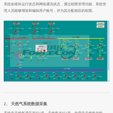
系统各模块运行状态和网络通讯状态，通过权限管理功能，系统管
理人员能够增加和编辑用户账号，并为其分配相应的权限。
2、 天然气系统数据采集