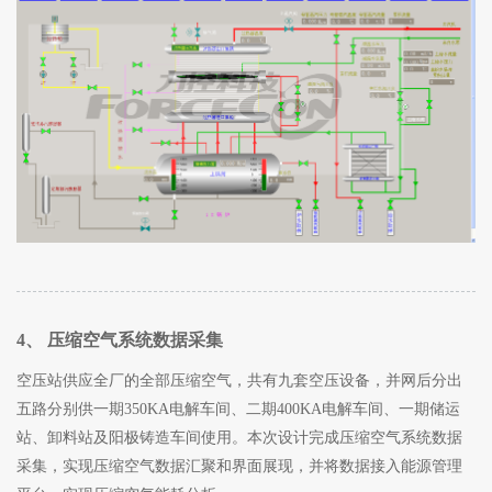
4、 压缩空气系统数据采集
空压站供应全厂的全部压缩空气，共有九套空压设备，并网后分出
五路分别供一期350KA电解车间、二期400KA电解车间、一期储运
站、卸料站及阳极铸造车间使用。本次设计完成压缩空气系统数据
采集，实现压缩空气数据汇聚和界面展现，并将数据接入能源管理