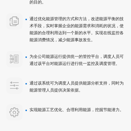
的目的。
通过优化能源管理的方式和方法，改进能源平衡的技
术手段，实时掌握企业的能源需求和消耗的状况，使
能源的合理利用达到一个新的水平。实现在线监控各
能源消费情况，减少能源事故发生。
为全公司能源运行提供统一的管控平台，调度人员可
通过该平台对能源运行进行统一监控及调度管理。
通过该系统可为调度人员提供能源分析支持，同时为
能源管理人员提供决策依据。
实现能源工艺优化、合理利用能源，挖掘节能潜力。