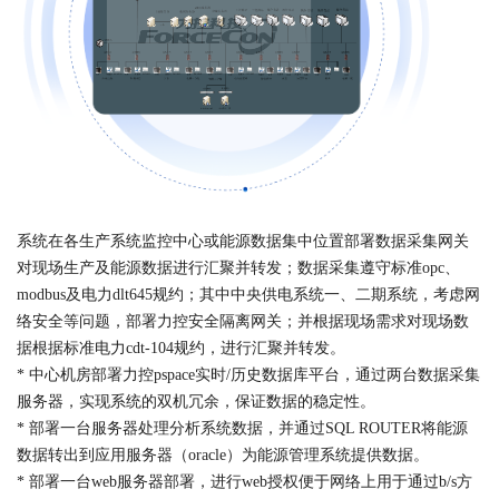
系统在各生产系统监控中心或能源数据集中位置部署数据采集网关
对现场生产及能源数据进行汇聚并转发；数据采集遵守标准opc、
modbus及电力dlt645规约；其中中央供电系统一、二期系统，考虑网
络安全等问题，部署力控安全隔离网关；并根据现场需求对现场数
据根据标准电力cdt-104规约，进行汇聚并转发。
* 中心机房部署力控pspace实时/历史数据库平台，通过两台数据采集
服务器，实现系统的双机冗余，保证数据的稳定性。
* 部署一台服务器处理分析系统数据，并通过SQL ROUTER将能源
数据转出到应用服务器（oracle）为能源管理系统提供数据。
* 部署一台web服务器部署，进行web授权便于网络上用于通过b/s方