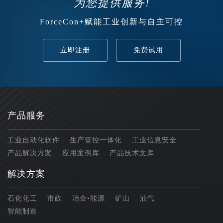
为您提供服务!
ForceCon+赋能工业创新与自主可控
立即注册
免费试用
产品服务
工业自动化软件
生产管控一体化
工业信息安全
产品解决方案
应用案例库
产品技术文库
解决方案
石化化工
市政
冶金•能源
矿山
油气
智能制造