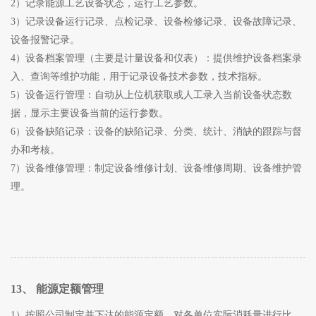
2）记录能源工艺设备状态，运行工艺参数。
3）记录设备运行记录、点检记录、设备检修记录、设备故障记录、
设备报警记录。
4）设备档案管理（主要是计量设备和仪表）：提供维护设备档案录
入、查询等维护功能，用于记录设备技术参数，技术指标。
5）设备运行管理：自动从上位机获取或人工录入当前设备状态数
据，显示主要设备当前的运行参数。
6）设备缺陷记录：设备的缺陷记录、分类、统计、消缺的跟踪与督
办和考核。
7）设备维修管理：制定设备维修计划、设备维修周期、设备维护管
理。
13、 能源定额管理
1）按照公司制定并下达的能源定额，对各单位实际消耗量进行比