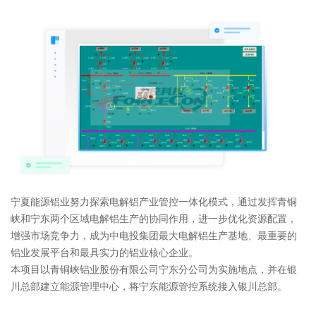
宁夏能源铝业努力探索电解铝产业管控一体化模式，通过发挥青铜
峡和宁东两个区域电解铝生产的协同作用，进一步优化资源配置，
增强市场竞争力，成为中电投集团最大电解铝生产基地、最重要的
铝业发展平台和最具实力的铝业核心企业。
本项目以青铜峡铝业股份有限公司宁东分公司为实施地点，并在银
川总部建立能源管理中心，将宁东能源管控系统接入银川总部。