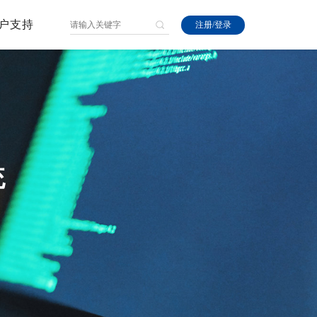
户支持
注册
/
登录
统